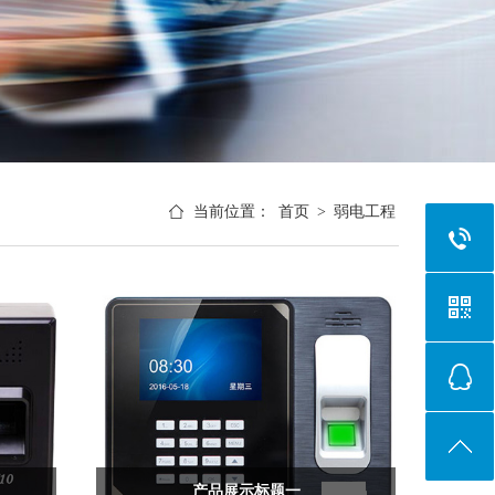
当前位置：
首页
>
弱电工程
产品展示标题一