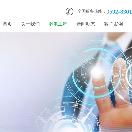
0592-830
全国服务热线：
首页
关于我们
弱电工程
新闻动态
客户案例