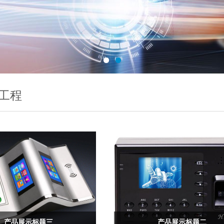
工程
产品展示标题三
产品展示标题二