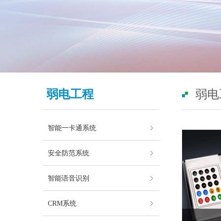
弱电工程
弱电
智能一卡通系统
安全防范系统
智能语音识别
CRM系统