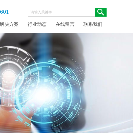
1601
解决方案
行业动态
在线留言
联系我们