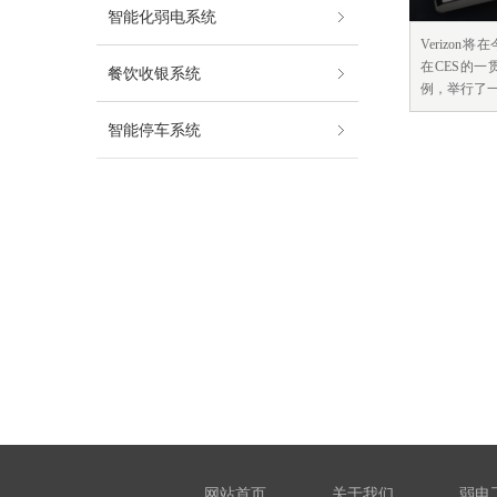
智能化弱电系统
Verizon
在CES的一
餐饮收银系统
例，举行了一场
智能停车系统
网站首页
关于我们
弱电